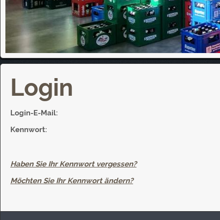
Login
Login-E-Mail:
Kennwort:
Haben Sie Ihr Kennwort vergessen?
Möchten Sie Ihr Kennwort ändern?